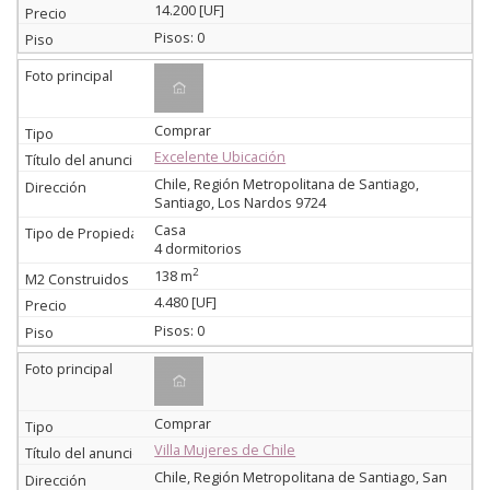
14.200 [UF]
Pisos: 0
Comprar
Excelente Ubicación
Chile, Región Metropolitana de Santiago,
Santiago, Los Nardos 9724
Casa
4 dormitorios
2
138 m
4.480 [UF]
Pisos: 0
Comprar
Villa Mujeres de Chile
Chile, Región Metropolitana de Santiago, San