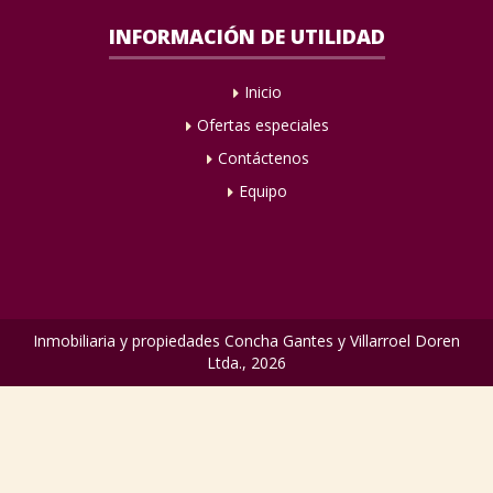
INFORMACIÓN DE UTILIDAD
Inicio
Ofertas especiales
Contáctenos
Equipo
Inmobiliaria y propiedades Concha Gantes y Villarroel Doren
Ltda., 2026