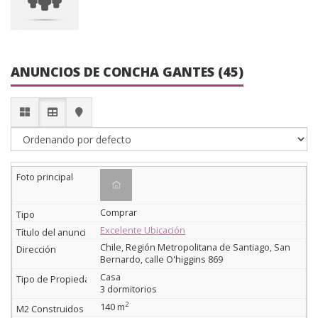
ANUNCIOS DE CONCHA GANTES (45)
Comprar
Excelente Ubicación
Chile, Región Metropolitana de Santiago, San
Bernardo, calle O'higgins 869
Casa
3 dormitorios
2
140 m