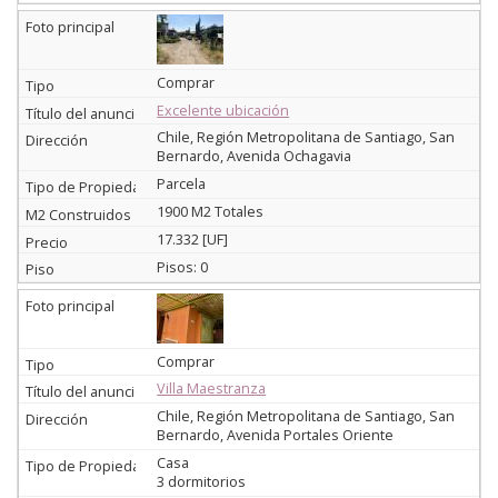
Comprar
Excelente ubicación
Chile, Región Metropolitana de Santiago, San
Bernardo, Avenida Ochagavia
Parcela
1900 M2 Totales
17.332 [UF]
Pisos: 0
Comprar
Villa Maestranza
Chile, Región Metropolitana de Santiago, San
Bernardo, Avenida Portales Oriente
Casa
3 dormitorios