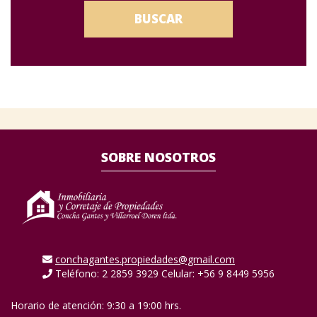
BUSCAR
SOBRE NOSOTROS
conchagantes.propiedades@gmail.com
Teléfono: 2 2859 3929 Celular: +56 9 8449 5956
Horario de atención: 9:30 a 19:00 hrs.