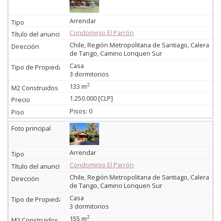
Arrendar
Condominio El Parrón
Chile, Región Metropolitana de Santiago, Calera
de Tango, Camino Lonquen Sur
Casa
3 dormitorios
2
133 m
1.250.000 [CLP]
Pisos: 0
Arrendar
Condominio El Parrón
Chile, Región Metropolitana de Santiago, Calera
de Tango, Camino Lonquen Sur
Casa
3 dormitorios
2
155 m