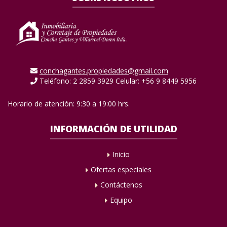
conchagantes.propiedades@gmail.com
Teléfono: 2 2859 3929 Celular: +56 9 8449 5956
Horario de atención: 9:30 a 19:00 hrs.
INFORMACIÓN DE UTILIDAD
Inicio
Ofertas especiales
Contáctenos
Equipo