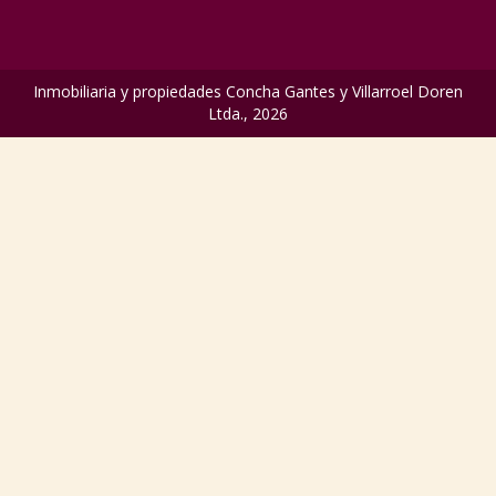
Inmobiliaria y propiedades Concha Gantes y Villarroel Doren
Ltda., 2026