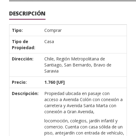
DESCRIPCIÓN
Tipo:
Comprar
Tipo de
Casa
Propiedad:
Dirección:
Chile, Región Metropolitana de
Santiago, San Bernardo, Bravo de
Saravia
Precio:
1.760 [UF]
Descripción:
Propiedad ubicada en pasaje con
acceso a Avenida Colón con conexión a
carretera y Avenida Santa Marta con
conexión a Gran Avenida,
locomoción, colegios, jardín infantil y
comercio. Cuenta con casa sólida de un
piso, antejardín con entrada de vehículo,