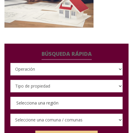
BÚSQUEDA RÁPIDA
Selecciona una región