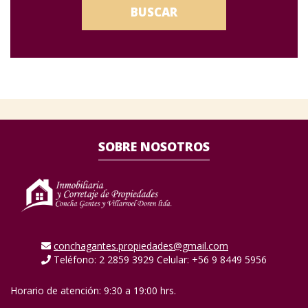
BUSCAR
SOBRE NOSOTROS
conchagantes.propiedades@gmail.com
Teléfono: 2 2859 3929 Celular: +56 9 8449 5956
Horario de atención: 9:30 a 19:00 hrs.