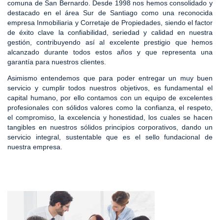
comuna de San Bernardo. Desde 1998 nos hemos consolidado y
destacado en el área Sur de Santiago como una reconocida
empresa Inmobiliaria y Corretaje de Propiedades, siendo el factor
de éxito clave la confiabilidad, seriedad y calidad en nuestra
gestión, contribuyendo así al excelente prestigio que hemos
alcanzado durante todos estos años y que representa una
garantía para nuestros clientes.
Asimismo entendemos que para poder entregar un muy buen
servicio y cumplir todos nuestros objetivos, es fundamental el
capital humano, por ello contamos con un equipo de excelentes
profesionales con sólidos valores como la confianza, el respeto,
el compromiso, la excelencia y honestidad, los cuales se hacen
tangibles en nuestros sólidos principios corporativos, dando un
servicio integral, sustentable que es el sello fundacional de
nuestra empresa.