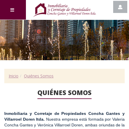
Inicio
Quiénes Somos
QUIÉNES SOMOS
Inmobiliaria y Corretaje de Propiedades Concha Gantes y
Villarroel Doren ltda.
Nuestra empresa está formada por Valeria
Concha Gantes y Verónica Villarroel Doren, ambas oriundas de la