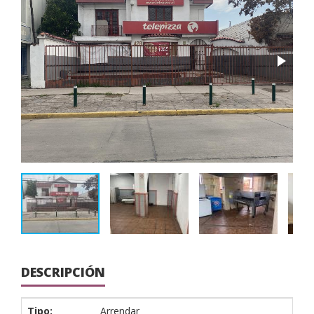
DESCRIPCIÓN
Tipo:
Arrendar