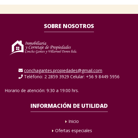
SOBRE NOSOTROS
conchagantes.propiedades@gmail.com
Teléfono: 2 2859 3929 Celular: +56 9 8449 5956
Horario de atención: 9:30 a 19:00 hrs.
INFORMACIÓN DE UTILIDAD
Inicio
Ofertas especiales