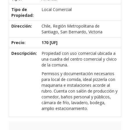
Tipo de
Local Comercial
Propiedad:
Dirección:
Chile, Región Metropolitana de
Santiago, San Bernardo, Victoria
Precio:
170 [UF]
Descripción:
Propiedad con uso comercial ubicada a
una cuadra del centro comercial y cívico
de la comuna.
Permisos y documentación necesarios
para local de comida, ideal pizzería con
maquinaria e instalaciones acorde al
rubro. Cuenta con salón de producción y
comedor, baños personal y públicos,
cámara de frío, lavadero, bodega,
amplio estacionamiento.