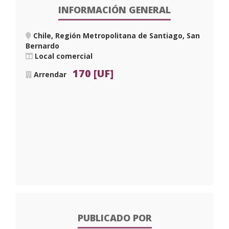
INFORMACIÓN GENERAL
Chile, Región Metropolitana de Santiago, San
Bernardo
Local comercial
170 [UF]
Arrendar
PUBLICADO POR