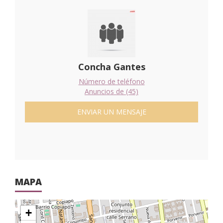
Concha Gantes
Número de teléfono
Anuncios de (45)
ENVIAR UN MENSAJE
MAPA
+