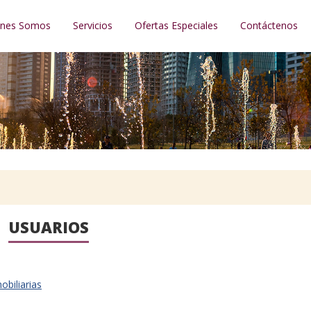
énes Somos
Servicios
Ofertas Especiales
Contáctenos
USUARIOS
obiliarias