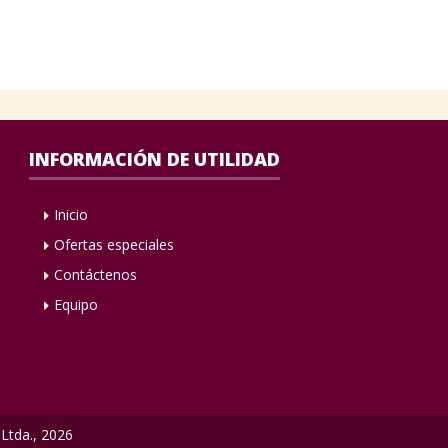
INFORMACIÓN DE UTILIDAD
Inicio
Ofertas especiales
Contáctenos
Equipo
 Ltda., 2026