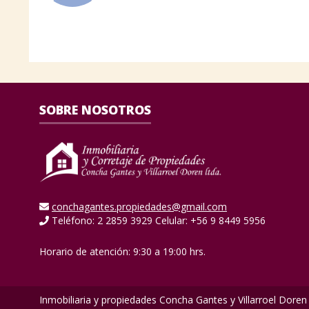
SOBRE NOSOTROS
conchagantes.propiedades@gmail.com
Teléfono: 2 2859 3929 Celular: +56 9 8449 5956
Horario de atención: 9:30 a 19:00 hrs.
Inmobiliaria y propiedades Concha Gantes y Villarroel Doren