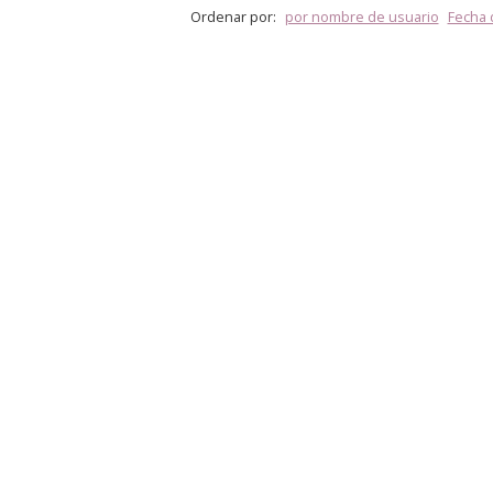
Ordenar por:
por nombre de usuario
Fecha 