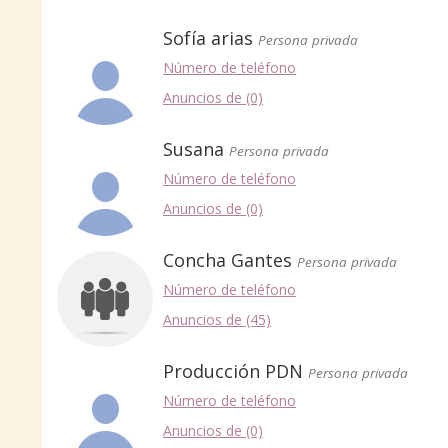
Sofía arias
Persona privada
Número de teléfono
Anuncios de (0)
Susana
Persona privada
Número de teléfono
Anuncios de (0)
Concha Gantes
Persona privada
Número de teléfono
Anuncios de (45)
Producción PDN
Persona privada
Número de teléfono
Anuncios de (0)