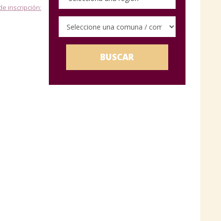
de inscripción:
BUSCAR