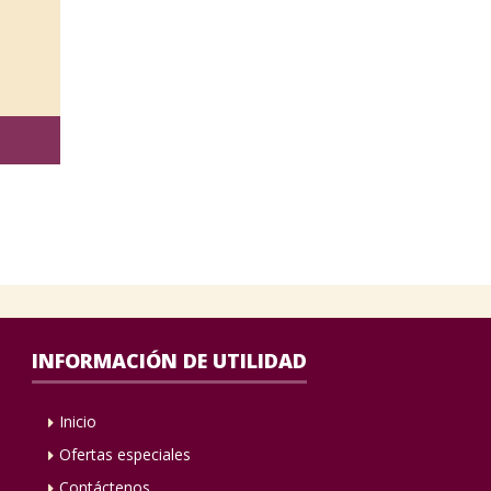
INFORMACIÓN DE UTILIDAD
Inicio
Ofertas especiales
Contáctenos