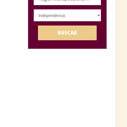
BUSCAR