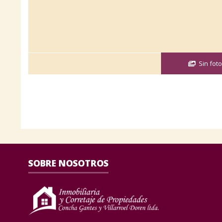
Sin foto
SOBRE NOSOTROS