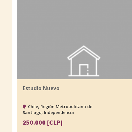
Estudio Nuevo
Chile, Región Metropolitana de
Santiago, Independencia
250.000 [CLP]