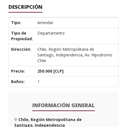
DESCRIPCIÓN
Tipo:
Arrendar
Tipo de
Departamento
Propiedad:
Dirección:
Chile, Región Metropolitana de
Santiago, Independencia, Av. Hipodromo
Chile
Precio:
250.000 [CLP]
Baños:
1
INFORMACIÓN GENERAL
Chile, Región Metropolitana de
Santiago, Independencia