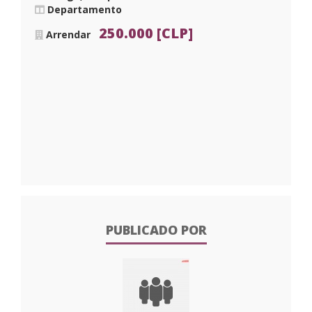
Departamento
250.000 [CLP]
Arrendar
PUBLICADO POR