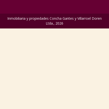
Inmobiliaria y propiedades Concha Gantes y Villarroel Doren
Ltda., 2026